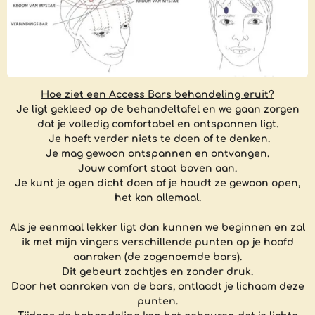
Hoe ziet een Access Bars behandeling eruit?
Je ligt gekleed op de behandeltafel en we gaan zorgen
dat je volledig comfortabel en ontspannen ligt.
Je hoeft verder niets te doen of te denken.
Je mag gewoon ontspannen en ontvangen.
Jouw comfort staat boven aan.
Je kunt je ogen dicht doen of je houdt ze gewoon open,
het kan allemaal.
Als je eenmaal lekker ligt dan kunnen we beginnen en zal
ik met mijn vingers verschillende punten op je hoofd
aanraken (de zogenoemde bars).
Dit gebeurt zachtjes en zonder druk.
Door het aanraken van de bars, ontlaadt je lichaam deze
punten.